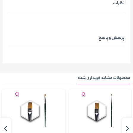
نظرات
پرسش و پاسخ
محصولات مشابه خریداری شده