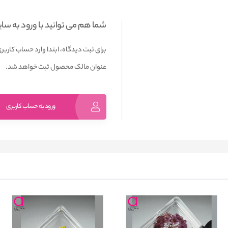
شما هم می توانید با ورود به سا
برای ثبت دیدگاه، ابتدا وارد حساب کاربری
عنوان مالک محصول ثبت خواهد شد.
ورود به حساب کاربری