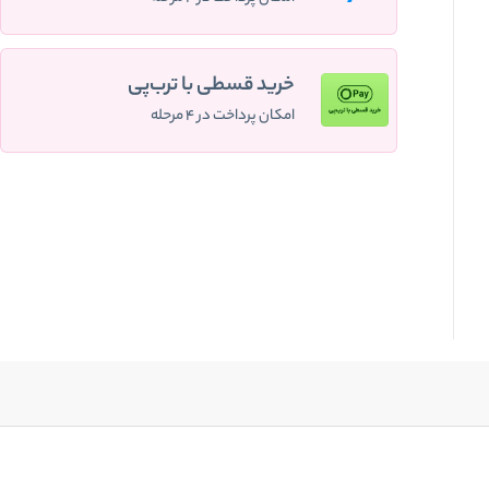
خرید قسطی با ترب‌پی
امکان پرداخت در ۴ مرحله