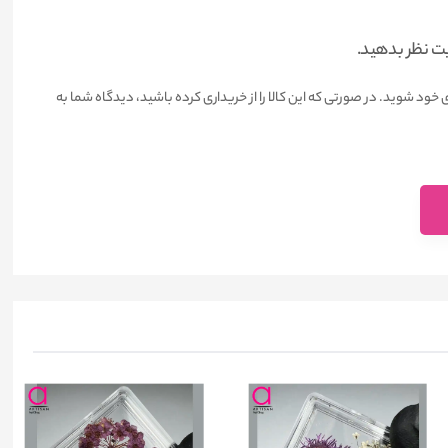
یت نظر بدهید.
 خود شوید. در صورتی که این کالا را از خریداری کرده باشید، دیدگاه شما به