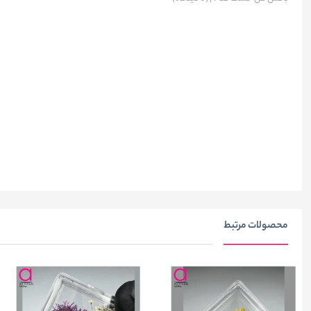
محصولات مرتبط