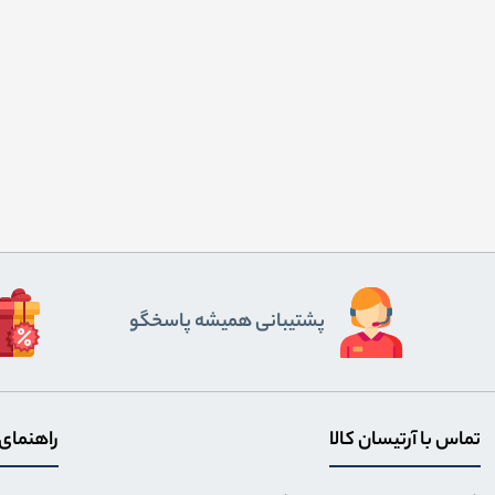
پشتیبانی همیشه پاسخگو
تماس با آرتیسان کالا
راهنمای