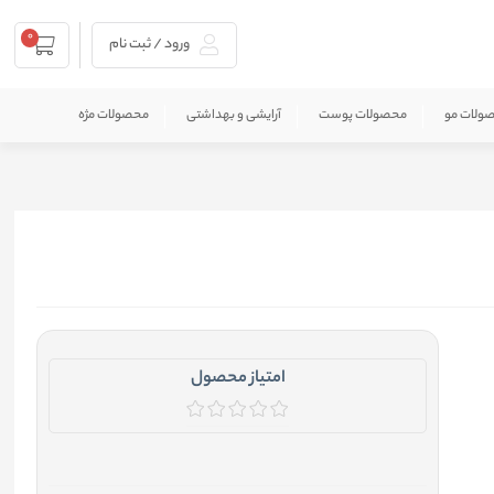
0
ورود / ثبت نام
ولات مو
محصولات پوست
آرایشی و بهداشتی
محصولات مژه
امتیاز محصول