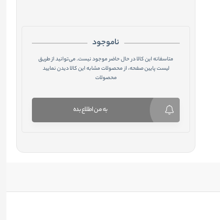
ناموجود
متاسفانه این کالا در حال حاضر موجود نیست. می‌توانید از طریق
لیست پایین صفحه، از محصولات مشابه این کالا دیدن نمایید
محصولات
به من اطلاع بده