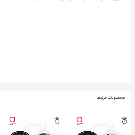
محصولات مرتبط