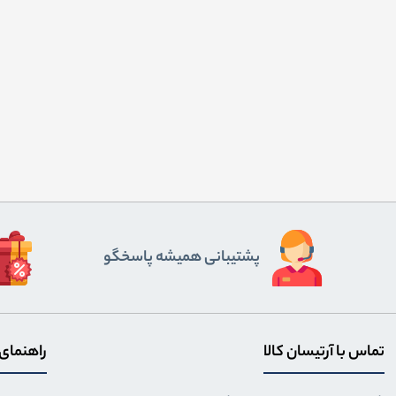
پشتیبانی همیشه پاسخگو
تماس با آرتیسان کالا
راهنمای