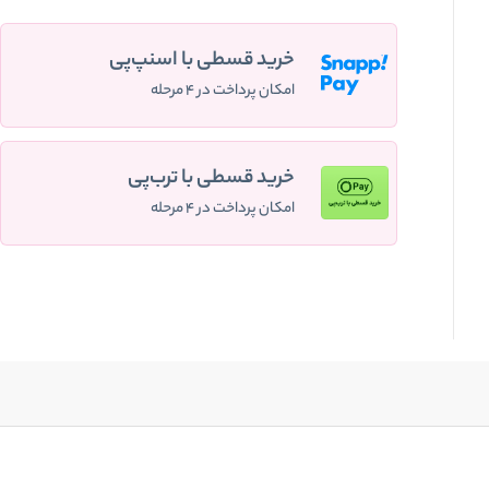
خرید قسطی با اسنپ‌پی
امکان پرداخت در ۴ مرحله
خرید قسطی با ترب‌پی
امکان پرداخت در ۴ مرحله