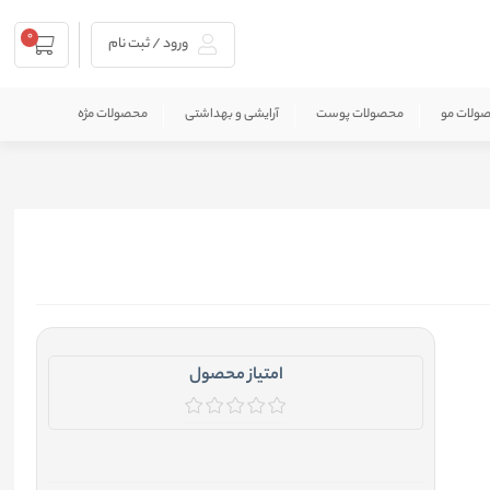
0
ورود / ثبت نام
ولات مو
محصولات پوست
آرایشی و بهداشتی
محصولات مژه
امتیاز محصول