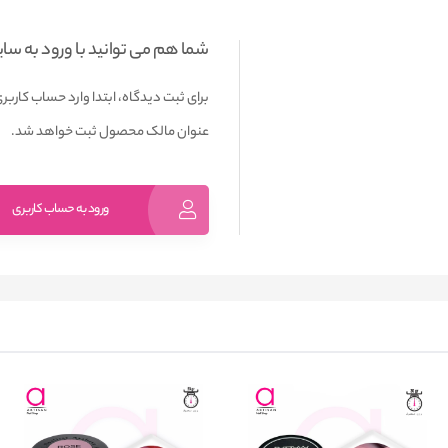
شما هم می توانید با ورود به سا
برای ثبت دیدگاه، ابتدا وارد حساب کاربری
عنوان مالک محصول ثبت خواهد شد.
ورود به حساب کاربری