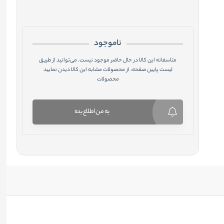
ناموجود
متاسفانه این کالا در حال حاضر موجود نیست. می‌توانید از طریق
لیست پایین صفحه، از محصولات مشابه این کالا دیدن نمایید
محصولات
به من اطلاع بده