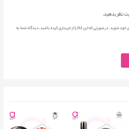
یت نظر بدهید.
 خود شوید. در صورتی که این کالا را از خریداری کرده باشید، دیدگاه شما به