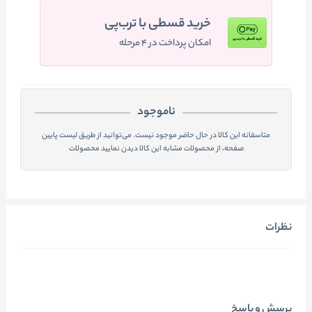
خرید قسطی با ترب‌پی
امکان پرداخت در ۴ مرحله
ناموجود
متاسفانه این کالا در حال حاضر موجود نیست. می‌توانید از طریق لیست پایین
صفحه، از محصولات مشابه این کالا دیدن نمایید محصولات
نظرات
پرسش و پاسخ