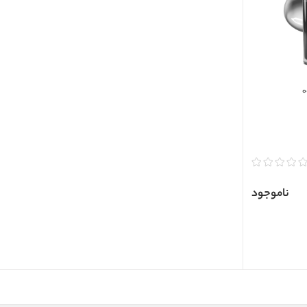
ناموجود