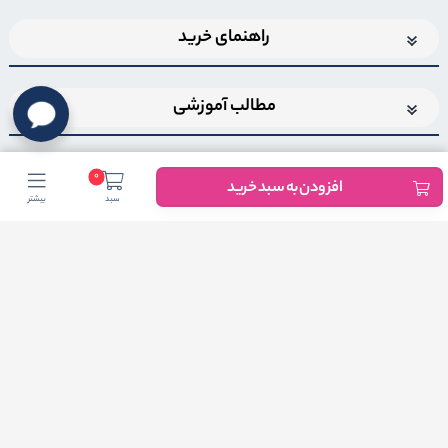
راهنمای خرید
مطالب آموزشی
0
افزودن به سبد خرید
سبد
بیشتر
اضافه شدن به خبرنامه
برای عضویت در خبرنامه فروشگاهایمیل خود را وارد کنید
ثبت ایمیل