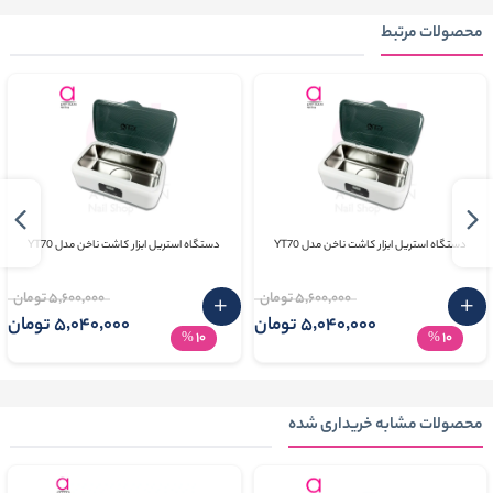
محصولات مرتبط
دستگاه استریل ابزار کاشت ناخن مدل YT70
دستگاه استریل ابزار کاشت ناخن مدل YT70
5٬600٬000 تومان
5٬600٬000 تومان
5٬040٬000 تومان
5٬040٬000 تومان
10
10
%
%
محصولات مشابه خریداری شده