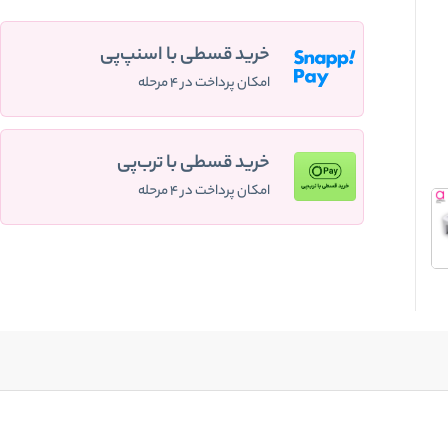
خرید قسطی با اسنپ‌پی
امکان پرداخت در ۴ مرحله
خرید قسطی با ترب‌پی
امکان پرداخت در ۴ مرحله