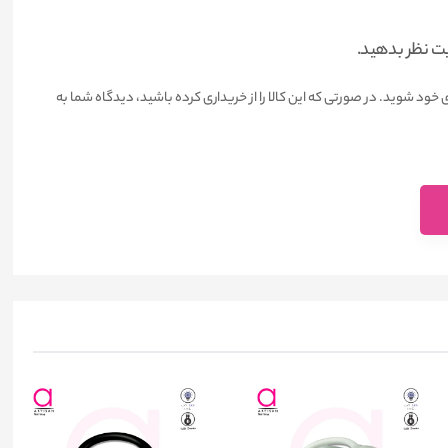
یت نظر بدهید.
 خود شوید. در صورتی که این کالا را از خریداری کرده باشید، دیدگاه شما به