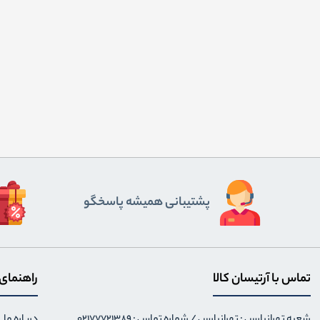
پشتیبانی همیشه پاسخگو
تماس با آرتیسان کالا
راهنمای