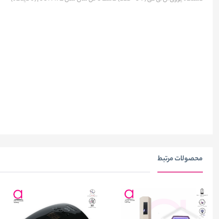
محصولات مرتبط