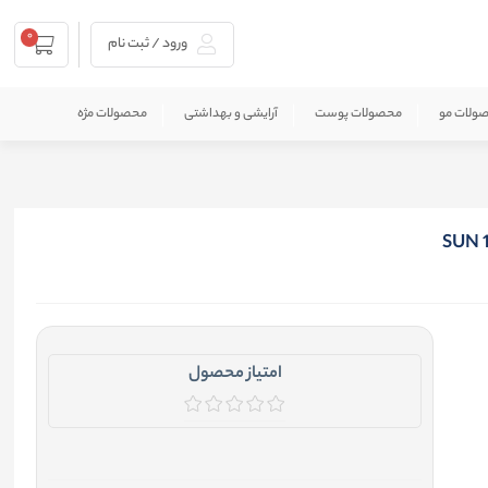
0
ورود / ثبت نام
ولات مو
محصولات پوست
آرایشی و بهداشتی
محصولات مژه
امتیاز محصول