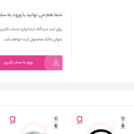
شما هم می توانید با ورود به سا
برای ثبت دیدگاه، ابتدا وارد حساب کاربری
عنوان مالک محصول ثبت خواهد شد.
ورود به حساب کاربری