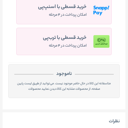
خرید قسطی با اسنپ‌پی
امکان پرداخت در ۴ مرحله
خرید قسطی با ترب‌پی
امکان پرداخت در ۴ مرحله
ناموجود
متاسفانه این کالا در حال حاضر موجود نیست. می‌توانید از طریق لیست پایین
صفحه، از محصولات مشابه این کالا دیدن نمایید محصولات
نظرات