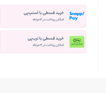
خرید قسطی با اسنپ‌پی
امکان پرداخت در ۴ مرحله
خرید قسطی با ترب‌پی
امکان پرداخت در ۴ مرحله