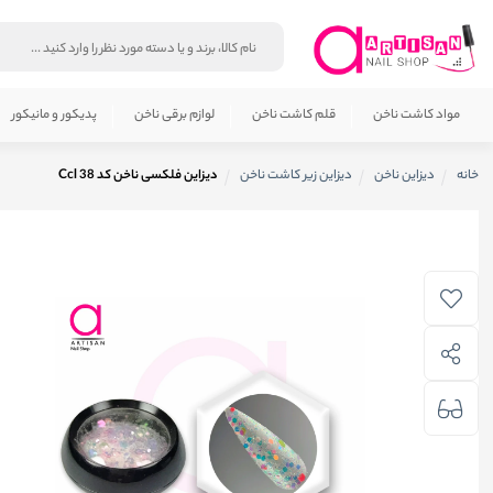
مواد کاشت ناخن
قلم کاشت ناخن
لوازم برقی ناخن
پدیکور و مانیکور
خانه
دیزاین ناخن
دیزاین زیر کاشت ناخن
دیزاین فلکسی ناخن کد 38 Ccl