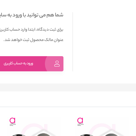
شما هم می توانید با ورود به سا
برای ثبت دیدگاه، ابتدا وارد حساب کاربری
عنوان مالک محصول ثبت خواهد شد.
ورود به حساب کاربری