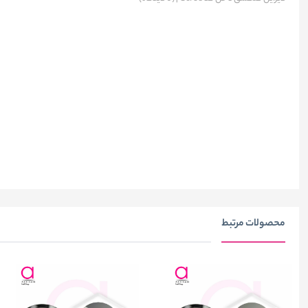
محصولات مرتبط