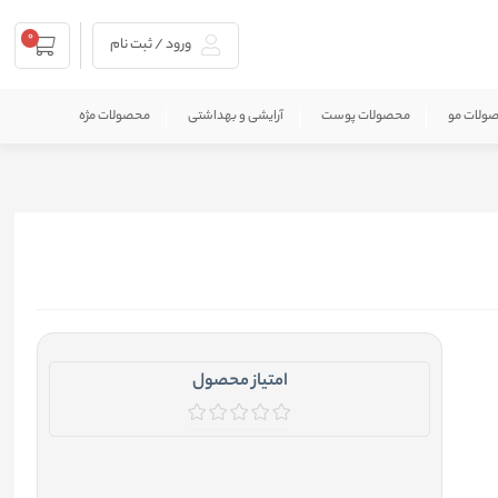
0
ورود / ثبت نام
ولات مو
محصولات پوست
آرایشی و بهداشتی
محصولات مژه
امتیاز محصول