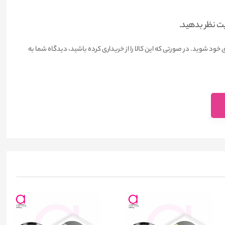
یت نظر بدهید.
 خود شوید. در صورتی که این کالا را از خریداری کرده باشید، دیدگاه شما به