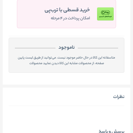
خرید قسطی با ترب‌پی
امکان پرداخت در ۴ مرحله
ناموجود
متاسفانه این کالا در حال حاضر موجود نیست. می‌توانید از طریق لیست پایین
صفحه، از محصولات مشابه این کالا دیدن نمایید محصولات
نظرات
پرسش و پاسخ