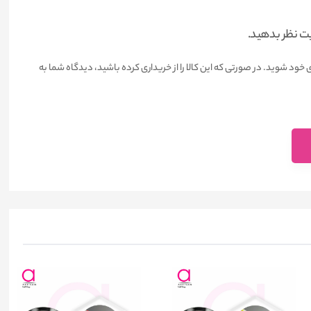
یت نظر بدهید.
 خود شوید. در صورتی که این کالا را از خریداری کرده باشید، دیدگاه شما به