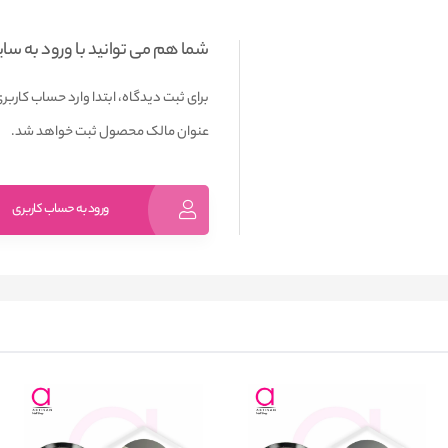
شما هم می توانید با ورود به سا
برای ثبت دیدگاه، ابتدا وارد حساب کاربری
عنوان مالک محصول ثبت خواهد شد.
ورود به حساب کاربری