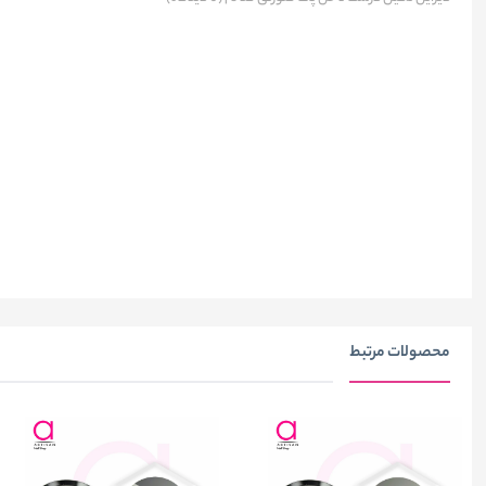
محصولات مرتبط