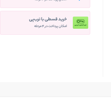
خرید قسطی با ترب‌پی
امکان پرداخت در ۴ مرحله