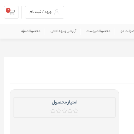
0
ورود / ثبت نام
ولات مو
محصولات پوست
آرایشی و بهداشتی
محصولات مژه
امتیاز محصول