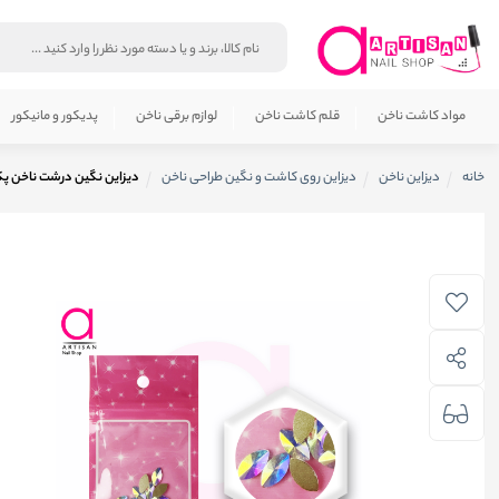
مواد کاشت ناخن
قلم کاشت ناخن
لوازم برقی ناخن
پدیکور و مانیکور
خانه
دیزاین ناخن
دیزاین روی کاشت و نگین طراحی ناخن
دیزاین نگین درشت ناخن پک