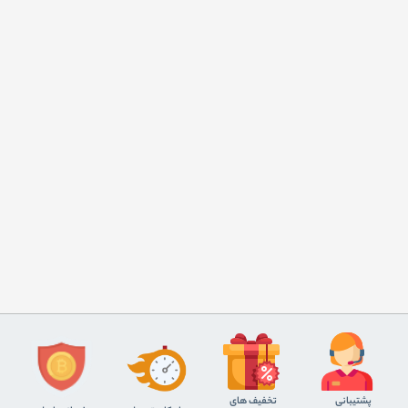
پشتیبانی
تخفیف های