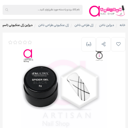
خانه
دیزاین ناخن
ژل طراحی ناخن
ژل عنکبوتی طراحی ناخن
دیزاین ژل عنکبوتی (اسپایدر