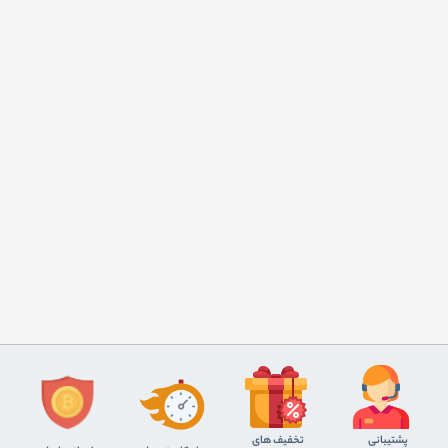
پشتیبانی
تخفیف های