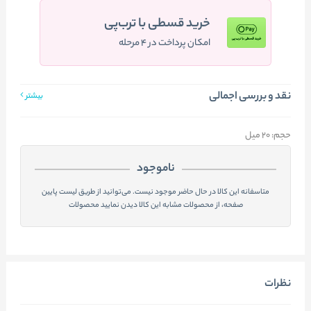
خرید قسطی با ترب‌پی
امکان پرداخت در ۴ مرحله
نقد و بررسی اجمالی
بیشتر
حجم: 20 میل
ناموجود
متاسفانه این کالا در حال حاضر موجود نیست. می‌توانید از طریق لیست پایین
صفحه، از محصولات مشابه این کالا دیدن نمایید محصولات
نظرات