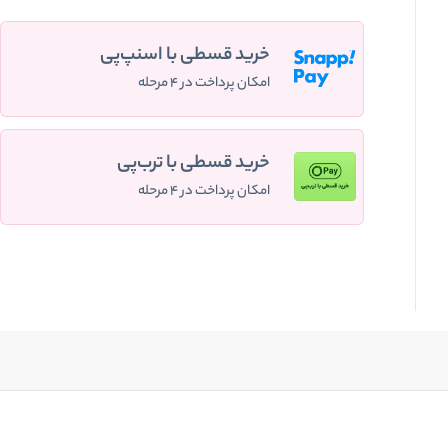
خرید قسطی با اسنپ‌پی
امکان پرداخت در ۴ مرحله
خرید قسطی با ترب‌پی
امکان پرداخت در ۴ مرحله