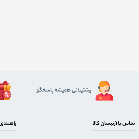
پشتیبانی همیشه پاسخگو
تماس با آرتیسان کالا
راهنمای