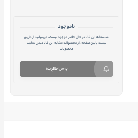
ناموجود
متاسفانه این کالا در حال حاضر موجود نیست. می‌توانید از طریق
لیست پایین صفحه، از محصولات مشابه این کالا دیدن نمایید
محصولات
به من اطلاع بده