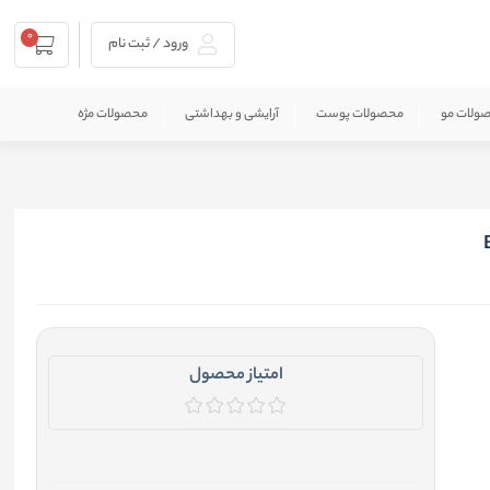
0
ورود / ثبت نام
ولات مو
محصولات پوست
آرایشی و بهداشتی
محصولات مژه
امتیاز محصول