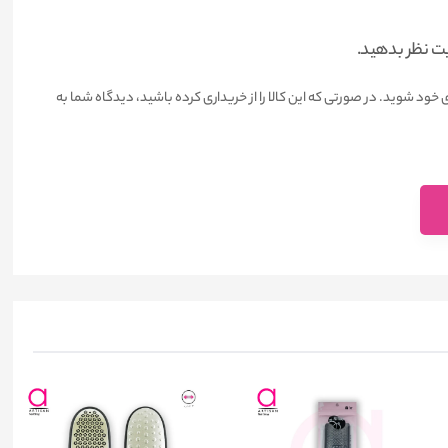
یت نظر بدهید.
 خود شوید. در صورتی که این کالا را از خریداری کرده باشید، دیدگاه شما به