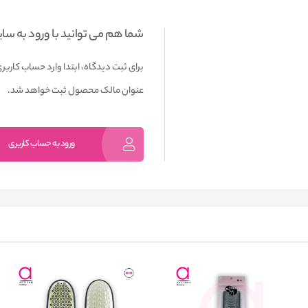
شما هم می توانید با ورود به سا
برای ثبت دیدگاه، ابتدا وارد حساب کاربری
عنوان مالک محصول ثبت خواهد شد.
ورود به حساب کاربری