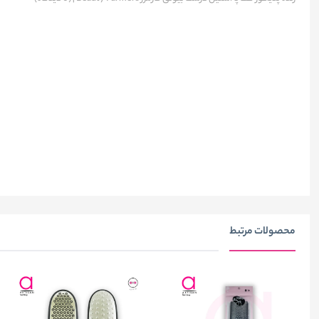
محصولات مرتبط