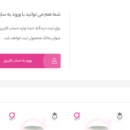
شما هم می توانید با ورود به سا
برای ثبت دیدگاه، ابتدا وارد حساب کاربری
عنوان مالک محصول ثبت خواهد شد.
ورود به حساب کاربری