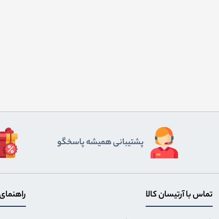
پشتیبانی همیشه پاسخگو
تماس با آرتیسان کالا
راهنمای