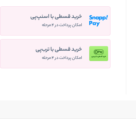
خرید قسطی با اسنپ‌پی
امکان پرداخت در ۴ مرحله
خرید قسطی با ترب‌پی
امکان پرداخت در ۴ مرحله