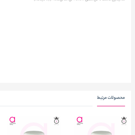
محصولات مرتبط