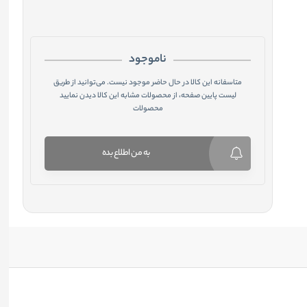
ناموجود
متاسفانه این کالا در حال حاضر موجود نیست. می‌توانید از طریق
لیست پایین صفحه، از محصولات مشابه این کالا دیدن نمایید
محصولات
به من اطلاع بده