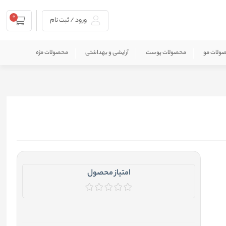
0
ورود / ثبت نام
ولات مو
محصولات پوست
آرایشی و بهداشتی
محصولات مژه
امتیاز محصول