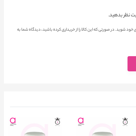
یت نظر بدهید.
 خود شوید. در صورتی که این کالا را از خریداری کرده باشید، دیدگاه شما به