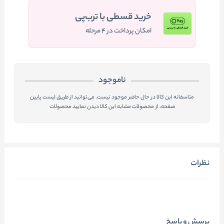
خرید قسطی با ترب‌پی
امکان پرداخت در ۴ مرحله
ناموجود
متاسفانه این کالا در حال حاضر موجود نیست. می‌توانید از طریق لیست پایین
صفحه، از محصولات مشابه این کالا دیدن نمایید محصولات
نظرات
پرسش و پاسخ