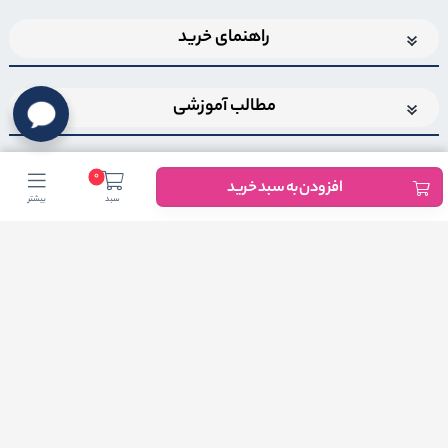
راهنمای خرید
مطالب آموزشی
0
افزودن به سبد خرید
سبد
بیشتر
اضافه شدن به خبرنامه
برای عضویت در خبرنامه فروشگاهایمیل خود را وارد کنید
ثبت ایمیل