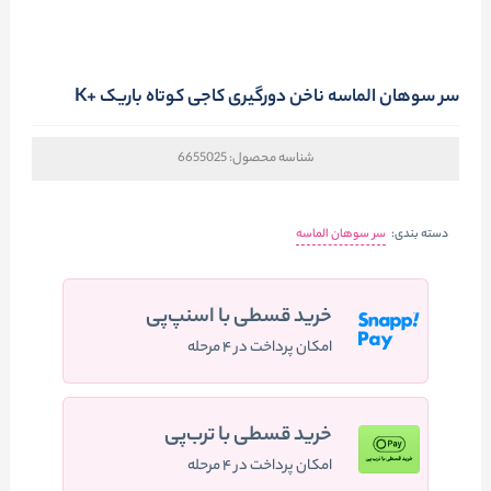
سر سوهان الماسه ناخن دورگیری کاجی کوتاه باریک +K
شناسه محصول:
6655025
دسته بندی:
سر سوهان الماسه
خرید قسطی با اسنپ‌پی
امکان پرداخت در ۴ مرحله
خرید قسطی با ترب‌پی
امکان پرداخت در ۴ مرحله