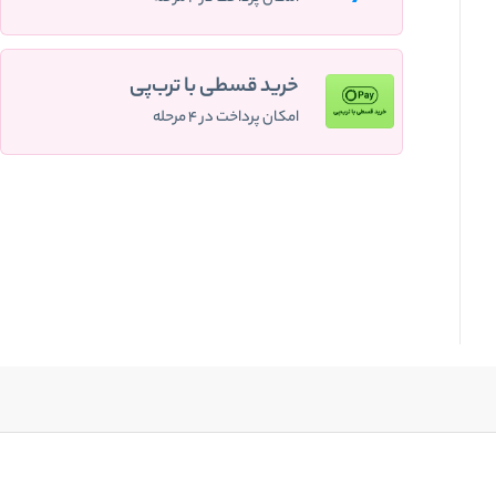
خرید قسطی با ترب‌پی
امکان پرداخت در ۴ مرحله