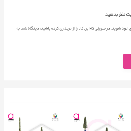
یت نظر بدهید.
 خود شوید. در صورتی که این کالا را از خریداری کرده باشید، دیدگاه شما به