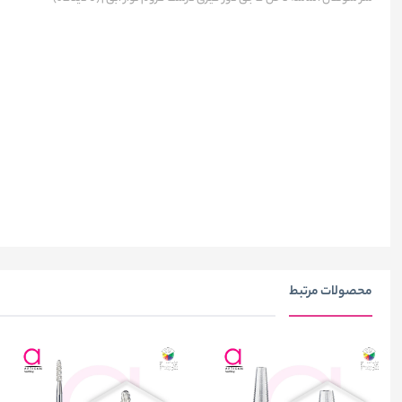
محصولات مرتبط