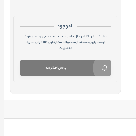
ناموجود
متاسفانه این کالا در حال حاضر موجود نیست. می‌توانید از طریق
لیست پایین صفحه، از محصولات مشابه این کالا دیدن نمایید
محصولات
به من اطلاع بده