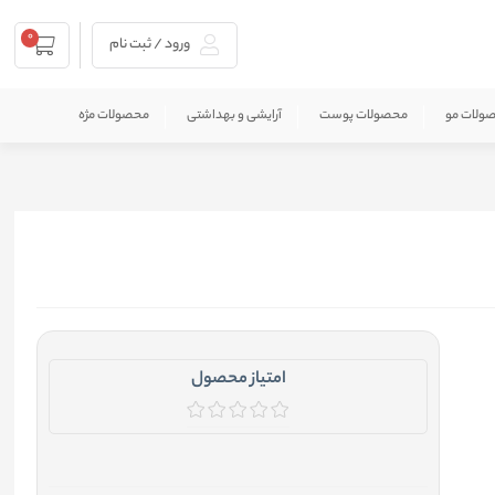
0
ورود / ثبت نام
ولات مو
محصولات پوست
آرایشی و بهداشتی
محصولات مژه
امتیاز محصول