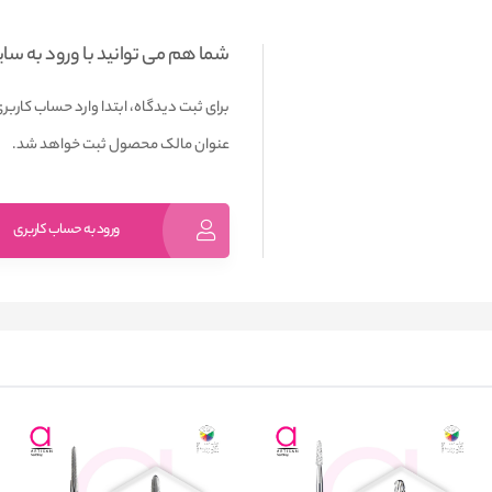
شما هم می توانید با ورود به سا
برای ثبت دیدگاه، ابتدا وارد حساب کاربری
عنوان مالک محصول ثبت خواهد شد.
ورود به حساب کاربری