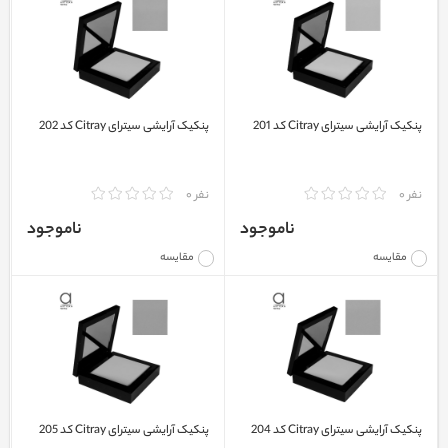
پنکیک آرایشی سیترای Citray کد 201
پنکیک آرایشی سیترای Citray کد 202
نفر 0
نفر 0
ناموجود
ناموجود
مقایسه
مقایسه
پنکیک آرایشی سیترای Citray کد 204
پنکیک آرایشی سیترای Citray کد 205