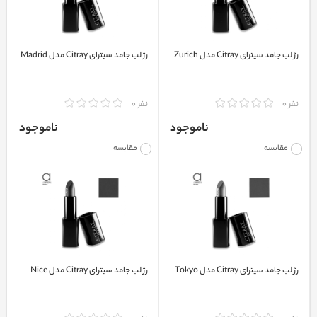
رژ لب جامد سیترای Citray مدل Zurich
رژ لب جامد سیترای Citray مدل Madrid
نفر 0
نفر 0
ناموجود
ناموجود
مقایسه
مقایسه
رژ لب جامد سیترای Citray مدل Tokyo
رژ لب جامد سیترای Citray مدل Nice