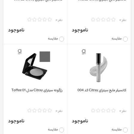
نفر 0
نفر 0
ناموجود
ناموجود
مقایسه
مقایسه
کانسیلر مایع سیترای Citray کد 004
رژگونه سیترای Citray مدل Toffee 01
نفر 0
نفر 0
ناموجود
ناموجود
مقایسه
مقایسه