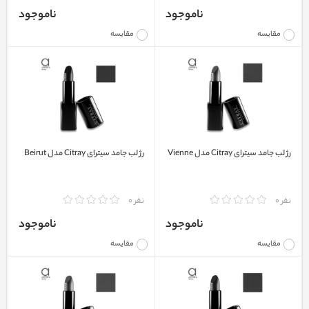
ناموجود
ناموجود
مقایسه
مقایسه
رژ لب جامد سیترای Citray مدل Vienne
رژ لب جامد سیترای Citray مدل Beirut
نفر 0
نفر 0
ناموجود
ناموجود
مقایسه
مقایسه