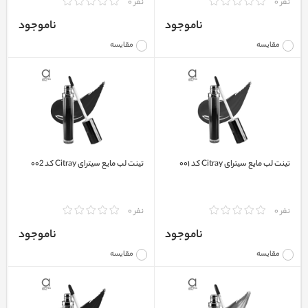
نفر 0
نفر 0
ناموجود
ناموجود
مقایسه
مقایسه
تینت لب مایع سیترای Citray کد ۰۰۱
تینت لب مایع سیترای Citray کد ۰۰2
نفر 0
نفر 0
ناموجود
ناموجود
مقایسه
مقایسه