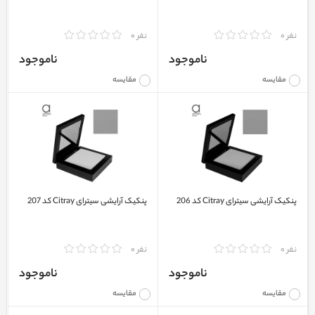
نفر 0
نفر 0
ناموجود
ناموجود
مقایسه
مقایسه
پنکیک آرایشی سیترای Citray کد 206
پنکیک آرایشی سیترای Citray کد 207
نفر 0
نفر 0
ناموجود
ناموجود
مقایسه
مقایسه