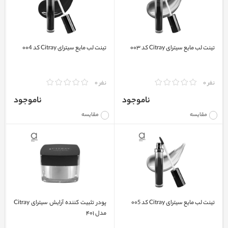
تینت لب مایع سیترای Citray کد ۰۰۳
تینت لب مایع سیترای Citray کد ۰۰4
نفر 0
نفر 0
ناموجود
ناموجود
مقایسه
مقایسه
تینت لب مایع سیترای Citray کد ۰۰5
پودر تثبیت کننده آرایش سیترای Citray
مدل ۴۰۱