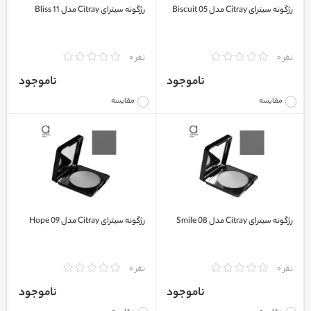
رژگونه سیترای Citray مدل Biscuit 05
رژگونه سیترای Citray مدل Bliss 11
نفر 0
نفر 0
ناموجود
ناموجود
مقایسه
مقایسه
رژگونه سیترای Citray مدل Smile 08
رژگونه سیترای Citray مدل Hope 09
نفر 0
نفر 0
ناموجود
ناموجود