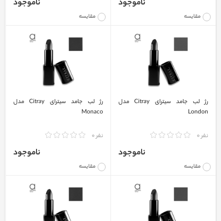
ناموجود
ناموجود
مقایسه
مقایسه
رژ لب جامد سیترای Citray مدل
رژ لب جامد سیترای Citray مدل
Monaco
London
نفر 0
نفر 0
ناموجود
ناموجود
مقایسه
مقایسه