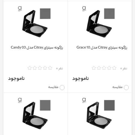
رژگونه سیترای Citray مدل Grace 10
رژگونه سیترای Citray مدل Candy 03
نفر 0
نفر 0
ناموجود
ناموجود
مقایسه
مقایسه