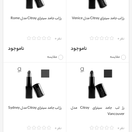
رژ لب جامد سیترای Citray مدل Venice
رژ لب جامد سیترای Citray مدل Rome
نفر 0
نفر 0
ناموجود
ناموجود
مقایسه
مقایسه
رژ لب جامد سیترای Citray مدل
رژ لب جامد سیترای Citray مدل Sydney
Vancouver
نفر 0
نفر 0