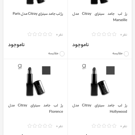
رژ لب جامد سیترای Citray مدل
رژ لب جامد سیترای Citray مدل Paris
Marseille
نفر 0
نفر 0
ناموجود
ناموجود
مقایسه
مقایسه
رژ لب جامد سیترای Citray مدل
رژ لب جامد سیترای Citray مدل
Florence
Hollywood
نفر 0
نفر 0