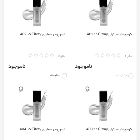
کرم پودر سیترای Citray کد 401
کرم پودر سیترای Citray کد 402
نفر 0
نفر 0
ناموجود
ناموجود
مقایسه
مقایسه
کرم پودر سیترای Citray کد 403
کرم پودر سیترای Citray کد 404