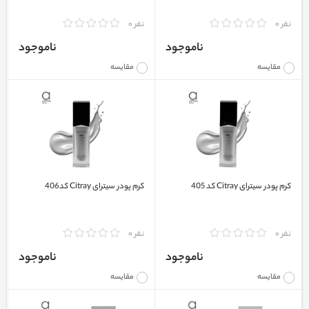
نفر 0
نفر 0
ناموجود
ناموجود
مقایسه
مقایسه
کرم پودر سیترای Citray کد 405
کرم پودر سیترای Citray کد406
نفر 0
نفر 0
ناموجود
ناموجود
مقایسه
مقایسه