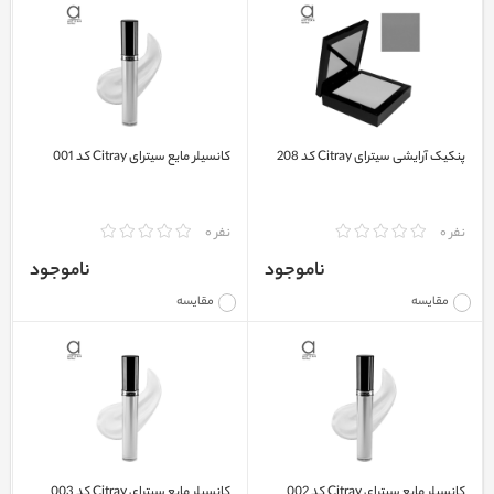
پنکیک آرایشی سیترای Citray کد 208
کانسیلر مایع سیترای Citray کد 001
نفر 0
نفر 0
ناموجود
ناموجود
مقایسه
مقایسه
کانسیلر مایع سیترای Citray کد 002
کانسیلر مایع سیترای Citray کد 003