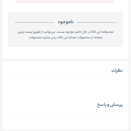
ناموجود
متاسفانه این کالا در حال حاضر موجود نیست. می‌توانید از طریق لیست پایین
صفحه، از محصولات مشابه این کالا دیدن نمایید محصولات
نظرات
پرسش و پاسخ