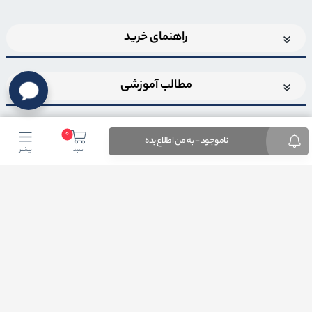
راهنمای خرید
مطالب آموزشی
0
ناموجود - به من اطلاع بده
سبد
بیشتر
اضافه شدن به خبرنامه
برای عضویت در خبرنامه فروشگاهایمیل خود را وارد کنید
ثبت ایمیل