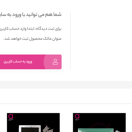
شما هم می توانید با ورود به سا
برای ثبت دیدگاه، ابتدا وارد حساب کاربری
عنوان مالک محصول ثبت خواهد شد.
ورود به حساب کاربری