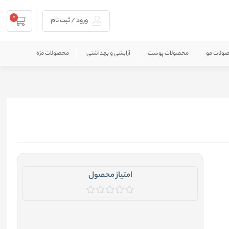
0
ورود / ثبت نام
ولات مو
محصولات پوست
آرایشی و بهداشتی
محصولات مژه
امتیاز محصول