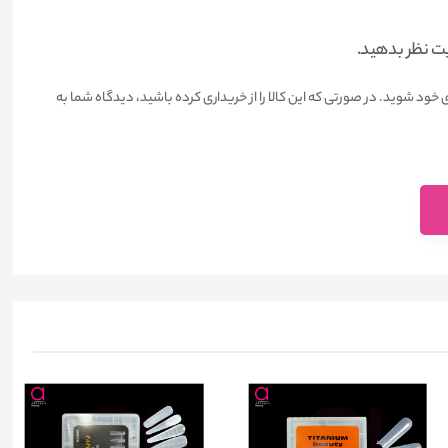
یت نظر بدهید.
 خود شوید. در صورتی که این کالا را از خریداری کرده باشید، دیدگاه شما به