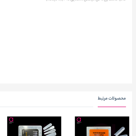
محصولات مرتبط