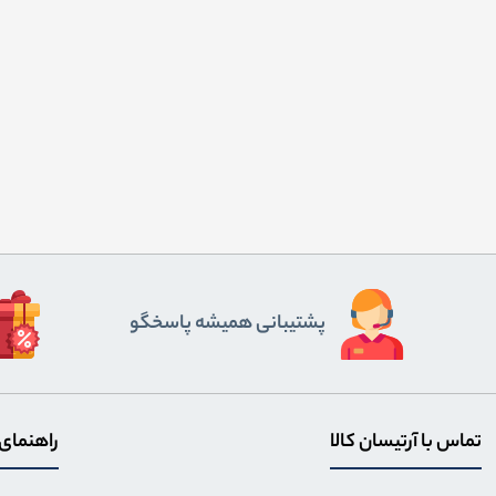
پشتیبانی همیشه پاسخگو
تماس با آرتیسان کالا
راهنمای