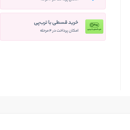
خرید قسطی با ترب‌پی
امکان پرداخت در ۴ مرحله