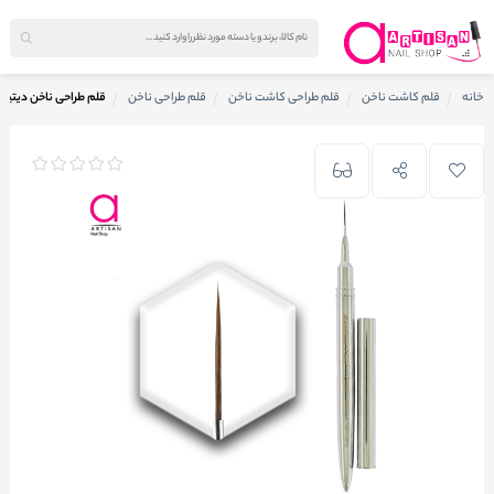
خانه
قلم کاشت ناخن
قلم طراحی کاشت ناخن
قلم طراحی ناخن
قلم طراحی ناخن دیتیلر 12/0 آنالیز Analiese