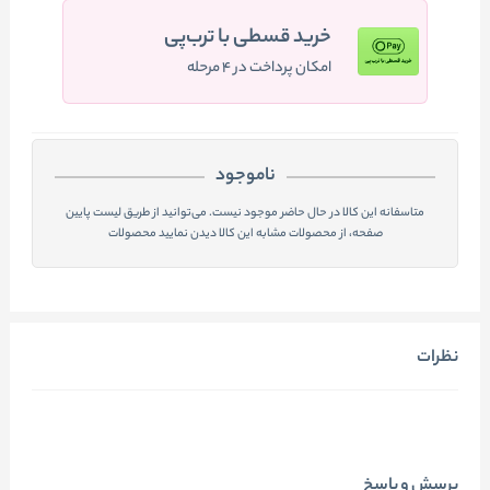
خرید قسطی با ترب‌پی
امکان پرداخت در ۴ مرحله
ناموجود
متاسفانه این کالا در حال حاضر موجود نیست. می‌توانید از طریق لیست پایین
صفحه، از محصولات مشابه این کالا دیدن نمایید محصولات
نظرات
پرسش و پاسخ