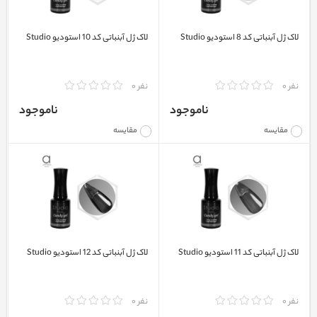
لاک ژل آبنباتی کد 8 استودیو Studio
لاک ژل آبنباتی کد 10 استودیو Studio
نفر 0
نفر 0
ناموجود
ناموجود
مقایسه
مقایسه
لاک ژل آبنباتی کد 11 استودیو Studio
لاک ژل آبنباتی کد 12 استودیو Studio
نفر 0
نفر 0