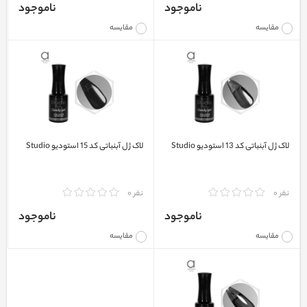
ناموجود
ناموجود
مقایسه
مقایسه
لاک ژل آبنباتی کد 13 استودیو Studio
لاک ژل آبنباتی کد 15 استودیو Studio
نفر 0
نفر 0
ناموجود
ناموجود
مقایسه
مقایسه