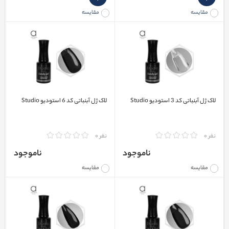
مقایسه
مقایسه
لاک ژل آبنباتی کد 3 استودیو Studio
لاک ژل آبنباتی کد 6 استودیو Studio
نفر 0
نفر 0
ناموجود
ناموجود
مقایسه
مقایسه