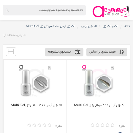
خانه
لاک و لاک ژل
لاک ژل آیس
لاک ژل آیس ساده مولتی ژل Multi Gel
نمایش صفحه
1
از
1
مرتب سازی بر اساس
جستجوی پیشرفته
لاک ژل آیس کد 7 مولتی ژل Multi Gel
لاک ژل آیس کد 2 مولتی ژل Multi Gel
نفر 0
نفر 0