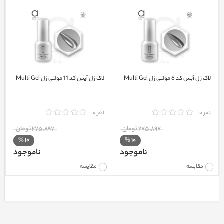
لاک ژل آیس کد 6 مولتی ژل Multi Gel
لاک ژل آیس کد 11 مولتی ژل Multi Gel
نفر 0
نفر 0
275٬897 تومان
275٬897 تومان
10
10
%
%
ناموجود
ناموجود
مقایسه
مقایسه