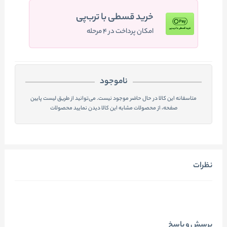
خرید قسطی با ترب‌پی
امکان پرداخت در ۴ مرحله
ناموجود
متاسفانه این کالا در حال حاضر موجود نیست. می‌توانید از طریق لیست پایین
صفحه، از محصولات مشابه این کالا دیدن نمایید محصولات
نظرات
پرسش و پاسخ