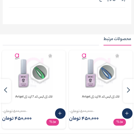
محصولات مرتبط
لاک ژل آیس کد 8 آرت ژل Artgel
لاک ژل آیس کد 7 آرت ژل Artgel
500٬000 تومان
500٬000 تومان
450٬000 تومان
450٬000 تومان
10
10
%
%