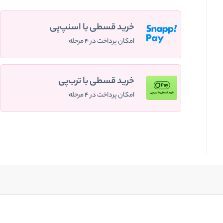
خرید قسطی با اسنپ‌پی
امکان پرداخت در ۴ مرحله
خرید قسطی با ترب‌پی
امکان پرداخت در ۴ مرحله