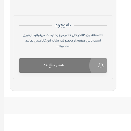
ناموجود
متاسفانه این کالا در حال حاضر موجود نیست. می‌توانید از طریق
لیست پایین صفحه، از محصولات مشابه این کالا دیدن نمایید
محصولات
به من اطلاع بده