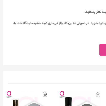
یت نظر بدهید.
 خود شوید. در صورتی که این کالا را از خریداری کرده باشید، دیدگاه شما به