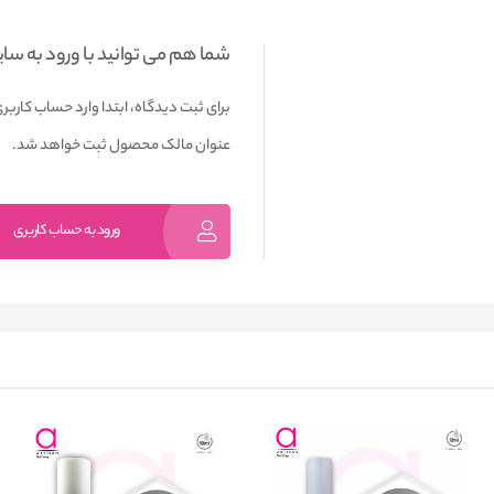
شما هم می توانید با ورود به سا
برای ثبت دیدگاه، ابتدا وارد حساب کاربری
عنوان مالک محصول ثبت خواهد شد.
ورود به حساب کاربری