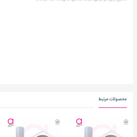
محصولات مرتبط