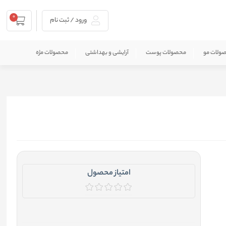
0
ورود / ثبت نام
ولات مو
محصولات پوست
آرایشی و بهداشتی
محصولات مژه
امتیاز محصول