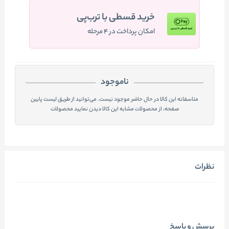
خرید قسطی با ترب‌پی
امکان پرداخت در ۴ مرحله
ناموجود
متاسفانه این کالا در حال حاضر موجود نیست. می‌توانید از طریق لیست پایین
صفحه، از محصولات مشابه این کالا دیدن نمایید محصولات
نظرات
پرسش و پاسخ