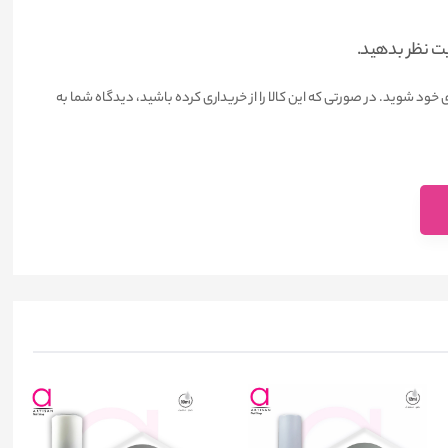
یت نظر بدهید.
 خود شوید. در صورتی که این کالا را از خریداری کرده باشید، دیدگاه شما به