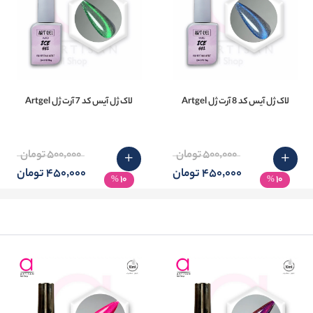
لاک ژل آیس کد 8 آرت ژل Artgel
لاک ژل آیس کد 7 آرت ژل Artgel
500٬000 تومان
500٬000 تومان
450٬000 تومان
450٬000 تومان
10
10
%
%