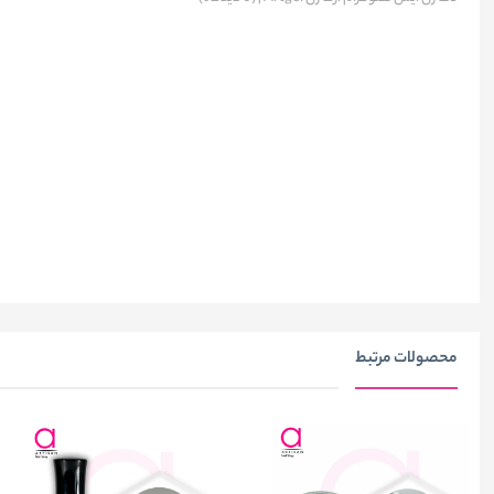
محصولات مرتبط