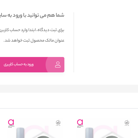
شما هم می توانید با ورود به سا
برای ثبت دیدگاه، ابتدا وارد حساب کاربری
عنوان مالک محصول ثبت خواهد شد.
ورود به حساب کاربری