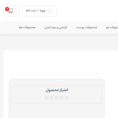
0
ورود / ثبت نام
ولات مو
محصولات پوست
آرایشی و بهداشتی
محصولات مژه
امتیاز محصول