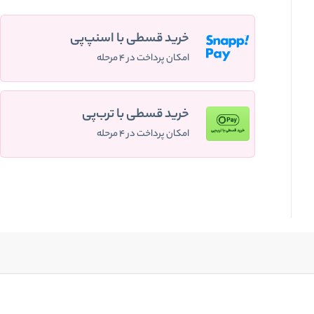
خرید قسطی با اسنپ‌پی
امکان پرداخت در ۴ مرحله
خرید قسطی با ترب‌پی
امکان پرداخت در ۴ مرحله