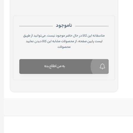
ناموجود
متاسفانه این کالا در حال حاضر موجود نیست. می‌توانید از طریق
لیست پایین صفحه، از محصولات مشابه این کالا دیدن نمایید
محصولات
به من اطلاع بده