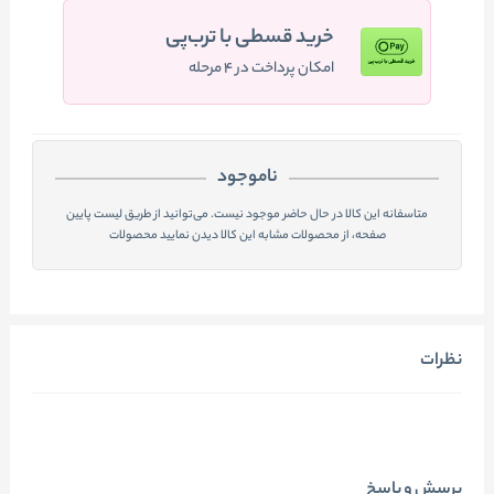
خرید قسطی با ترب‌پی
امکان پرداخت در ۴ مرحله
ناموجود
متاسفانه این کالا در حال حاضر موجود نیست. می‌توانید از طریق لیست پایین
صفحه، از محصولات مشابه این کالا دیدن نمایید محصولات
نظرات
پرسش و پاسخ