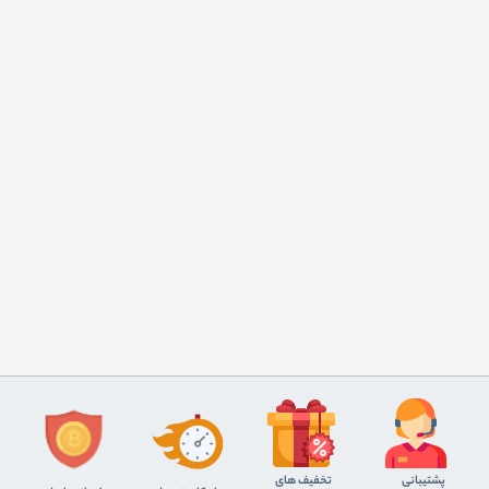
پشتیبانی
تخفیف های