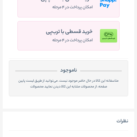
امکان پرداخت در ۴ مرحله
خرید قسطی با ترب‌پی
امکان پرداخت در ۴ مرحله
ناموجود
متاسفانه این کالا در حال حاضر موجود نیست. می‌توانید از طریق لیست پایین
صفحه، از محصولات مشابه این کالا دیدن نمایید محصولات
نظرات