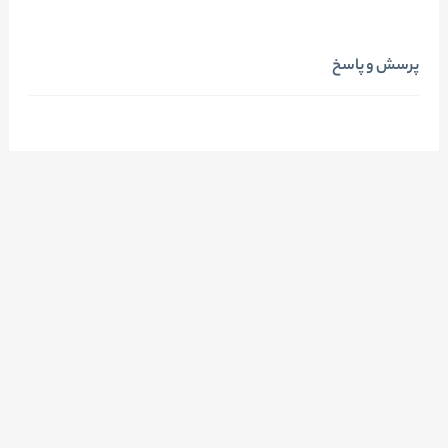
پرسش و پاسخ