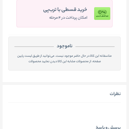
خرید قسطی با ترب‌پی
امکان پرداخت در ۴ مرحله
ناموجود
متاسفانه این کالا در حال حاضر موجود نیست. می‌توانید از طریق لیست پایین
صفحه، از محصولات مشابه این کالا دیدن نمایید محصولات
نظرات
پرسش و پاسخ