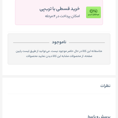
خرید قسطی با ترب‌پی
امکان پرداخت در ۴ مرحله
ناموجود
متاسفانه این کالا در حال حاضر موجود نیست. می‌توانید از طریق لیست پایین
صفحه، از محصولات مشابه این کالا دیدن نمایید محصولات
نظرات
پرسش و پاسخ