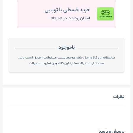
خرید قسطی با ترب‌پی
امکان پرداخت در ۴ مرحله
ناموجود
متاسفانه این کالا در حال حاضر موجود نیست. می‌توانید از طریق لیست پایین
صفحه، از محصولات مشابه این کالا دیدن نمایید محصولات
نظرات
پرسش و پاسخ