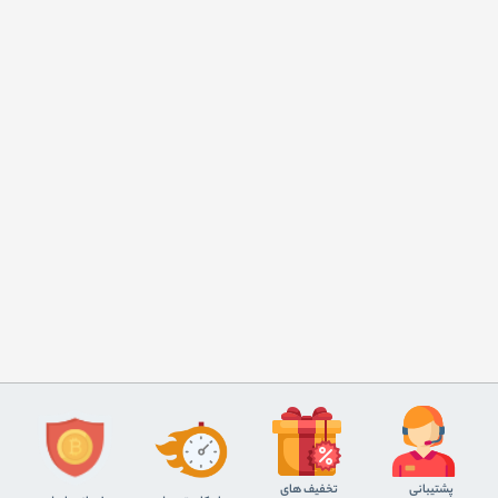
پشتیبانی
تخفیف های