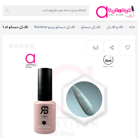
خانه
لاک و لاک ژل
لاک ژل دیسکو
لاک ژل دیسکو رینبو Rainbow
لاک ژل دیسکو کد 274 رینبو Rainbow