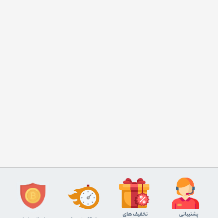
پشتیبانی
تخفیف های