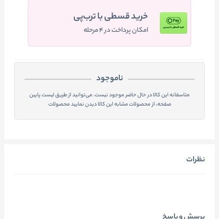
خرید قسطی با ترب‌پی
امکان پرداخت در ۴ مرحله
ناموجود
متاسفانه این کالا در حال حاضر موجود نیست. می‌توانید از طریق لیست پایین
صفحه، از محصولات مشابه این کالا دیدن نمایید محصولات
نظرات
پرسش و پاسخ