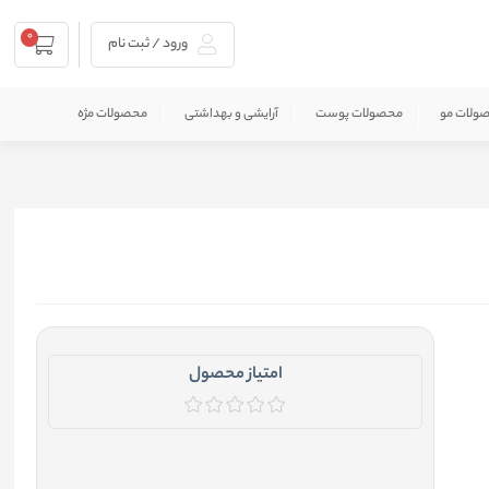
0
ورود / ثبت نام
ولات مو
محصولات پوست
آرایشی و بهداشتی
محصولات مژه
امتیاز محصول