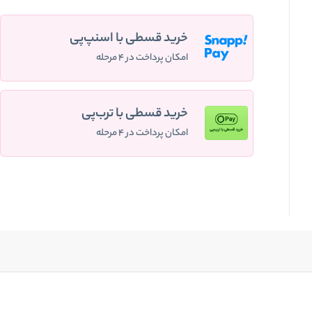
خرید قسطی با اسنپ‌پی
امکان پرداخت در ۴ مرحله
خرید قسطی با ترب‌پی
امکان پرداخت در ۴ مرحله