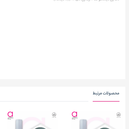
محصولات مرتبط