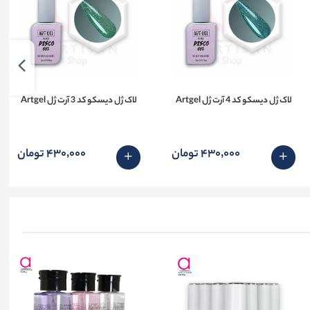
لاک ژل دیسکو کد 4 آرت ژل Artgel
لاک ژل دیسکو کد 3 آرت ژل Artgel
430٬000 تومان
430٬000 تومان