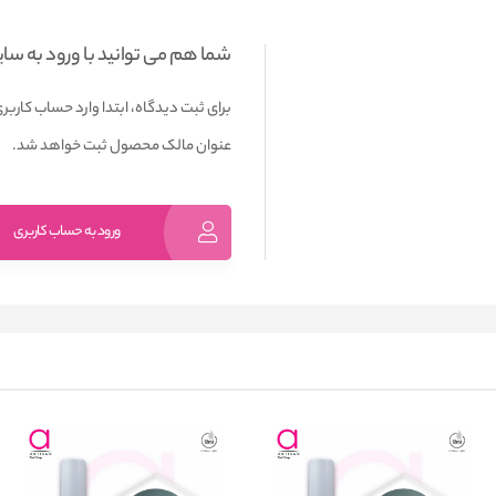
شما هم می توانید با ورود به سا
برای ثبت دیدگاه، ابتدا وارد حساب کاربری
عنوان مالک محصول ثبت خواهد شد.
ورود به حساب کاربری