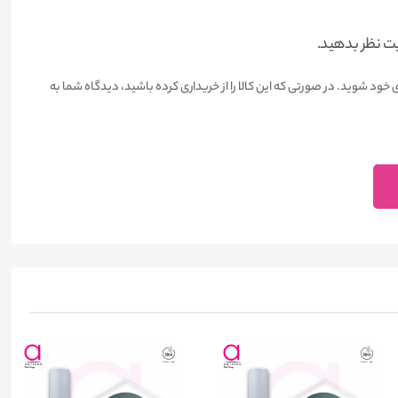
یت نظر بدهید.
 خود شوید. در صورتی که این کالا را از خریداری کرده باشید، دیدگاه شما به