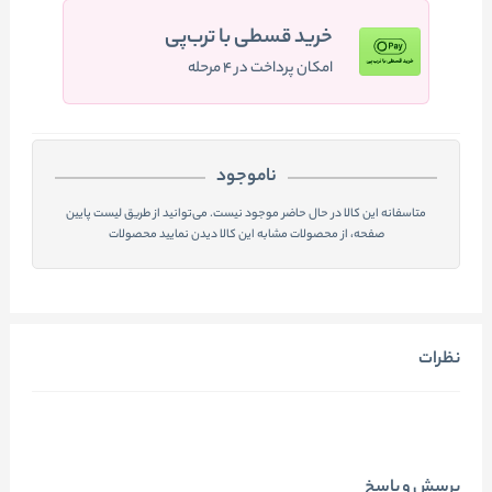
خرید قسطی با ترب‌پی
امکان پرداخت در ۴ مرحله
ناموجود
متاسفانه این کالا در حال حاضر موجود نیست. می‌توانید از طریق لیست پایین
صفحه، از محصولات مشابه این کالا دیدن نمایید محصولات
نظرات
پرسش و پاسخ