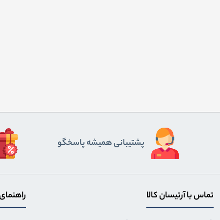
پشتیبانی همیشه پاسخگو
تماس با آرتیسان کالا
راهنمای