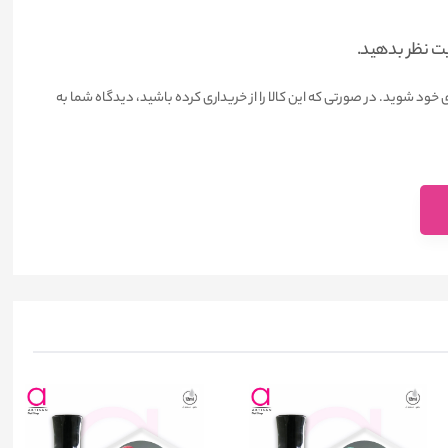
یت نظر بدهید.
 خود شوید. در صورتی که این کالا را از خریداری کرده باشید، دیدگاه شما به