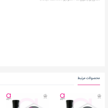
محصولات مرتبط