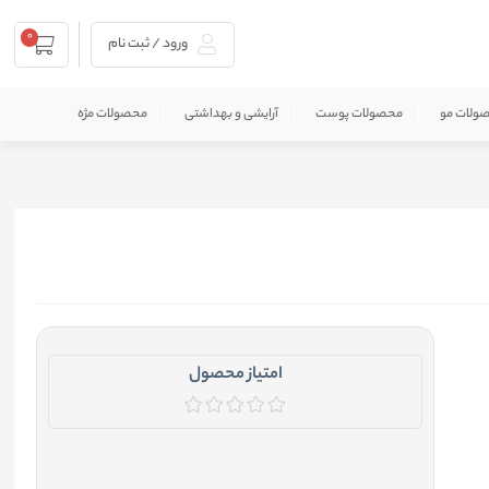
0
ورود / ثبت نام
ولات مو
محصولات پوست
آرایشی و بهداشتی
محصولات مژه
امتیاز محصول