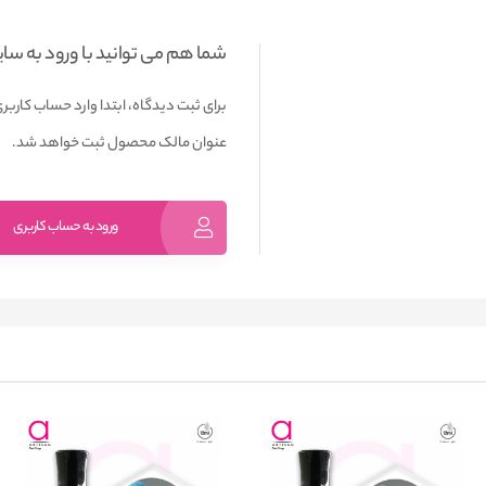
شما هم می توانید با ورود به سا
برای ثبت دیدگاه، ابتدا وارد حساب کاربری
عنوان مالک محصول ثبت خواهد شد.
ورود به حساب کاربری