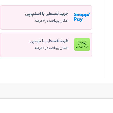
خرید قسطی با اسنپ‌پی
امکان پرداخت در ۴ مرحله
خرید قسطی با ترب‌پی
امکان پرداخت در ۴ مرحله