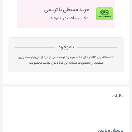
خرید قسطی با ترب‌پی
امکان پرداخت در ۴ مرحله
ناموجود
متاسفانه این کالا در حال حاضر موجود نیست. می‌توانید از طریق لیست پایین
صفحه، از محصولات مشابه این کالا دیدن نمایید محصولات
نظرات
پرسش و پاسخ