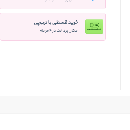
خرید قسطی با ترب‌پی
امکان پرداخت در ۴ مرحله