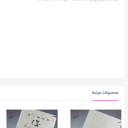
محصولات مرتبط