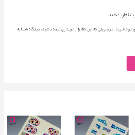
یت نظر بدهید.
 خود شوید. در صورتی که این کالا را از خریداری کرده باشید، دیدگاه شما به