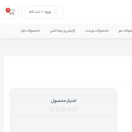
0
ورود / ثبت نام
ولات مو
محصولات پوست
آرایشی و بهداشتی
محصولات مژه
امتیاز محصول