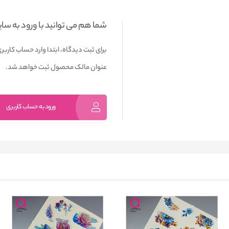
شما هم می توانید با ورود به سا
برای ثبت دیدگاه، ابتدا وارد حساب کاربری
عنوان مالک محصول ثبت خواهد شد.
ورود به حساب کاربری