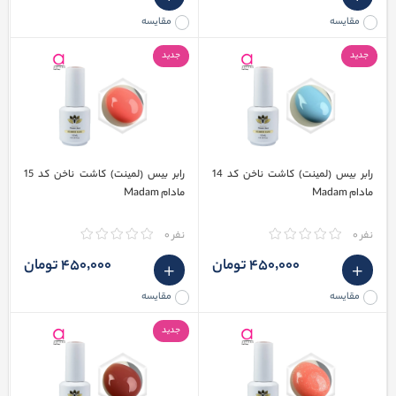
مقایسه
مقایسه
جدید
جدید
رابر بیس (لمینت) کاشت ناخن کد 14
رابر بیس (لمینت) کاشت ناخن کد 15
مادام Madam
مادام Madam
نفر 0
نفر 0
450٬000 تومان
450٬000 تومان
مقایسه
مقایسه
جدید