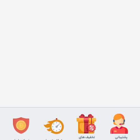
پشتیبانی
تخفیف های