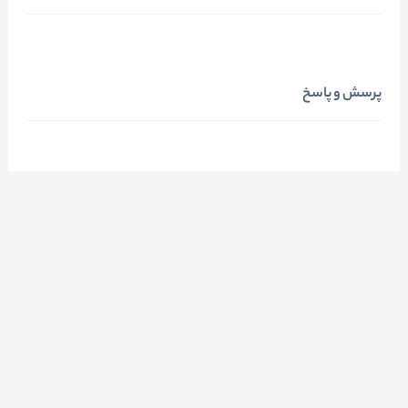
پرسش و پاسخ