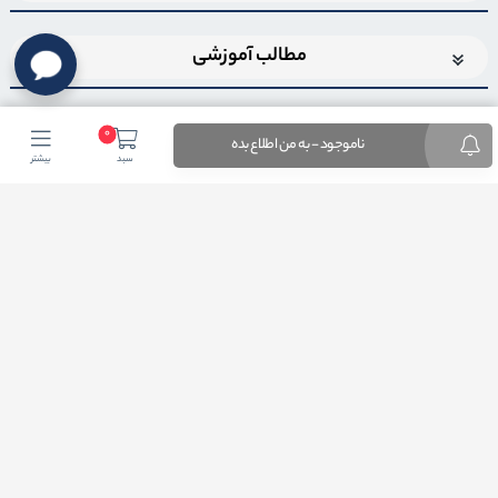
مطالب آموزشی
0
ناموجود - به من اطلاع بده
سبد
بیشتر
اضافه شدن به خبرنامه
برای عضویت در خبرنامه فروشگاهایمیل خود را وارد کنید
ثبت ایمیل
طراحی فروشگاه اینترنتی
توسط لیموبیت