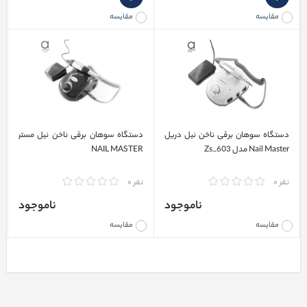
مقایسه
مقایسه
دستگاه سوهان برقی ناخن نیل دریل
دستگاه سوهان برقی ناخن نیل مستر
Nail Master مدل Zs_603
NAIL MASTER
نفر 0
نفر 0
ناموجود
ناموجود
مقایسه
مقایسه