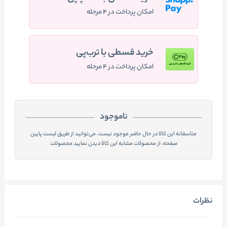
امکان پرداخت در ۴ مرحله
خرید قسطی با ترب‌پی
امکان پرداخت در ۴ مرحله
ناموجود
متاسفانه این کالا در حال حاضر موجود نیست. می‌توانید از طریق لیست پایین
صفحه، از محصولات مشابه این کالا دیدن نمایید محصولات
نظرات