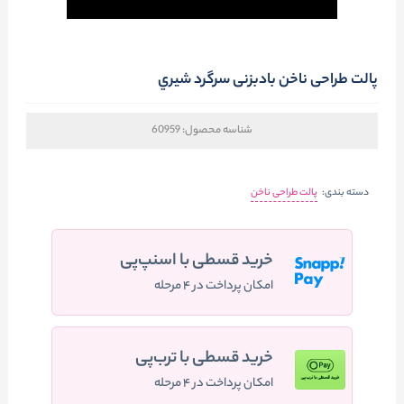
پالت طراحی ناخن بادبزنی سرگرد شيري
شناسه محصول:
60959
دسته بندی:
پالت طراحی ناخن
خرید قسطی با اسنپ‌پی
امکان پرداخت در ۴ مرحله
خرید قسطی با ترب‌پی
امکان پرداخت در ۴ مرحله