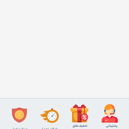
پشتیبانی
تخفیف های