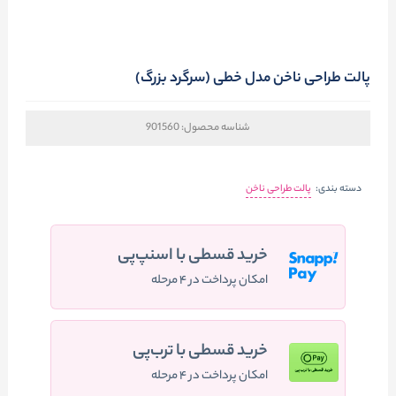
پالت طراحی ناخن مدل خطی (سرگرد بزرگ)
شناسه محصول:
901560
دسته بندی:
پالت طراحی ناخن
خرید قسطی با اسنپ‌پی
امکان پرداخت در ۴ مرحله
خرید قسطی با ترب‌پی
امکان پرداخت در ۴ مرحله