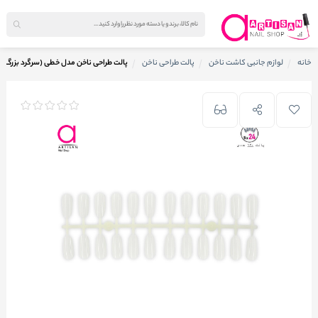
خانه
لوازم جانبی کاشت ناخن
پالت طراحی ناخن
پالت طراحی ناخن مدل خطی (سرگرد بزرگ)