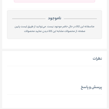
ناموجود
متاسفانه این کالا در حال حاضر موجود نیست. می‌توانید از طریق لیست پایین
صفحه، از محصولات مشابه این کالا دیدن نمایید محصولات
نظرات
پرسش و پاسخ