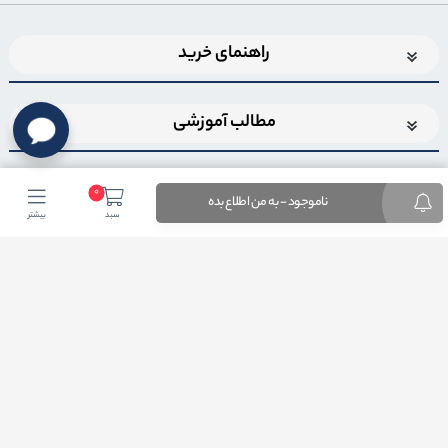
راهنمای خرید
مطالب آموزشی
0
ناموجود - به من اطلاع بده
سبد
بیشتر
اضافه شدن به خبرنامه
برای عضویت در خبرنامه فروشگاهایمیل خود را وارد کنید
ثبت ایمیل